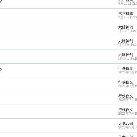
？
3月28日 12:
六宫粉黛
3月28日 12:
六脉神剑
1月14日 14:2
六脉神剑
1月14日 14:2
六脉神剑
1月14日 14:1
行侠仪义
？
2025年7月15
行侠仪义
2025年7月15
行侠仪义
2025年7月15
行侠仪义
2025年7月15
天龙八部
2025年5月30