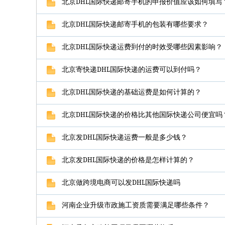
北京DHL国际快递邮寄手机的申报价值应该如何填写
北京DHL国际快递邮寄手机的包装有哪些要求？
北京DHL国际快递运费到付的时效受哪些因素影响？
北京寄快递DHL国际快递的运费可以到付吗？
北京DHL国际快递的基础运费是如何计算的？
北京DHL国际快递的价格比其他国际快递公司便宜吗
北京发DHL国际快递运费一般是多少钱？
北京发DHL国际快递的价格是怎样计算的？
北京做跨境电商可以发DHL国际快递吗
河南企业升级市政施工资质需要满足哪些条件？