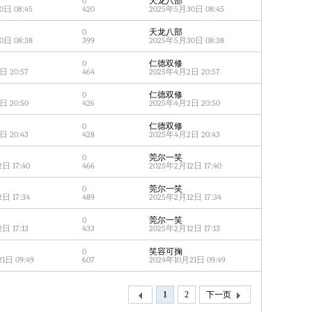
0
天龙八部
日 08:45
420
2025年5月30日 08:45
0
天龙八部
日 08:38
399
2025年5月30日 08:38
0
仁德双修
日 20:57
464
2025年4月2日 20:57
0
仁德双修
日 20:50
426
2025年4月2日 20:50
0
仁德双修
日 20:43
428
2025年4月2日 20:43
0
莞尔一笑
日 17:40
466
2025年2月12日 17:40
0
莞尔一笑
日 17:34
489
2025年2月12日 17:34
0
莞尔一笑
日 17:13
433
2025年2月12日 17:13
0
笑容可掬
1日 09:49
607
2024年10月21日 09:49
1
2
下一页