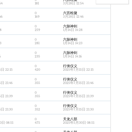
54
181
3月28日 12:54
0
六宫粉黛
46
169
3月28日 12:46
0
六脉神剑
8
259
1月14日 14:28
0
六脉神剑
3
281
1月14日 14:23
0
六脉神剑
6
235
1月14日 14:16
0
行侠仪义
日 22:15
420
2025年7月15日 22:15
0
行侠仪义
日 21:46
355
2025年7月15日 21:46
0
行侠仪义
日 21:39
355
2025年7月15日 21:39
0
行侠仪义
日 21:30
352
2025年7月15日 21:30
0
天龙八部
日 08:51
475
2025年5月30日 08:51