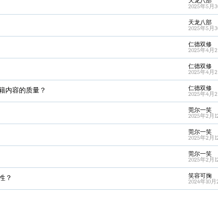
天龙八部
2025年5月30
天龙八部
2025年5月30
仁德双修
2025年4月2
仁德双修
2025年4月2
仁德双修
籍内容的质量？
2025年4月2
莞尔一笑
2025年2月12
莞尔一笑
2025年2月12
莞尔一笑
2025年2月12
笑容可掬
性？
2024年10月2