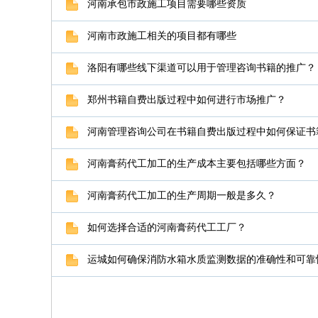
河南承包市政施工项目需要哪些资质
河南市政施工相关的项目都有哪些
洛阳有哪些线下渠道可以用于管理咨询书籍的推广？
郑州书籍自费出版过程中如何进行市场推广？
河南管理咨询公司在书籍自费出版过程中如何保证书
河南膏药代工加工的生产成本主要包括哪些方面？
河南膏药代工加工的生产周期一般是多久？
如何选择合适的河南膏药代工工厂？
运城如何确保消防水箱水质监测数据的准确性和可靠