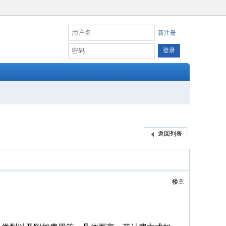
新注册
返回列表
楼主