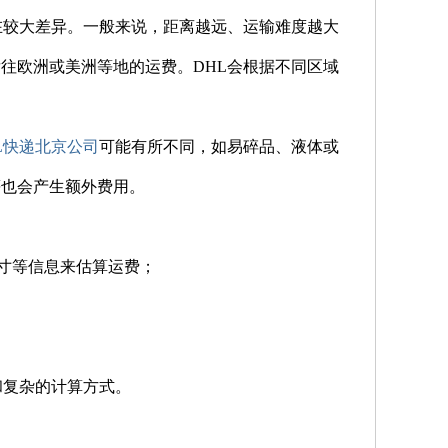
在较大差异。一般来说，距离越远、运输难度越大
往欧洲或美洲等地的运费。DHL会根据不同区域
L快递北京公司
可能有所不同，如易碎品、液体或
等也会产生额外费用。
尺寸等信息来估算运费；
和复杂的计算方式。