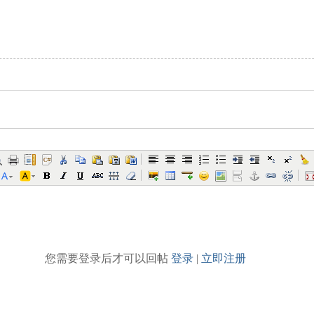
您需要登录后才可以回帖
登录
|
立即注册