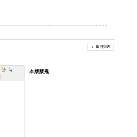
返回列表
本版版规