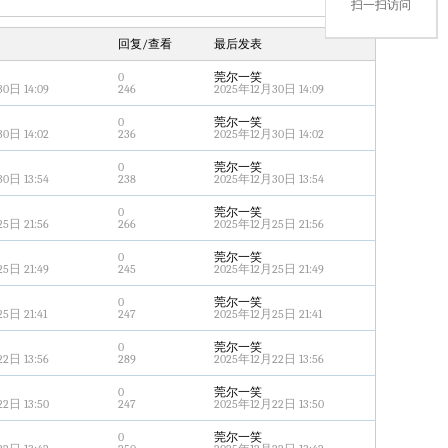
扫一扫访问
回复/查看
最后发表
0
莞尔一笑
0日 14:09
246
2025年12月30日 14:09
0
莞尔一笑
0日 14:02
236
2025年12月30日 14:02
0
莞尔一笑
0日 13:54
238
2025年12月30日 13:54
0
莞尔一笑
5日 21:56
266
2025年12月25日 21:56
0
莞尔一笑
5日 21:49
245
2025年12月25日 21:49
0
莞尔一笑
5日 21:41
247
2025年12月25日 21:41
0
莞尔一笑
2日 13:56
289
2025年12月22日 13:56
0
莞尔一笑
2日 13:50
247
2025年12月22日 13:50
0
莞尔一笑