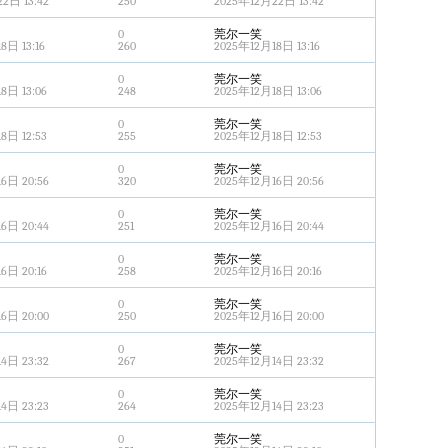
2日 13:42
250
2025年12月22日 13:42
0
莞尔一笑
8日 13:16
260
2025年12月18日 13:16
0
莞尔一笑
8日 13:06
248
2025年12月18日 13:06
0
莞尔一笑
8日 12:53
255
2025年12月18日 12:53
0
莞尔一笑
6日 20:56
320
2025年12月16日 20:56
0
莞尔一笑
6日 20:44
251
2025年12月16日 20:44
0
莞尔一笑
6日 20:16
258
2025年12月16日 20:16
0
莞尔一笑
6日 20:00
250
2025年12月16日 20:00
0
莞尔一笑
4日 23:32
267
2025年12月14日 23:32
0
莞尔一笑
4日 23:23
264
2025年12月14日 23:23
0
莞尔一笑