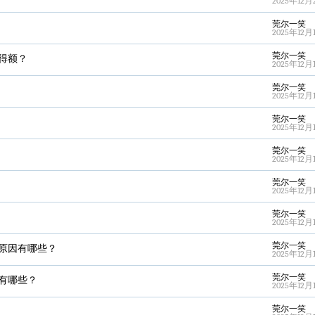
2025年12月2
莞尔一笑
2025年12月1
莞尔一笑
得额？
2025年12月1
莞尔一笑
2025年12月1
莞尔一笑
2025年12月1
莞尔一笑
2025年12月1
莞尔一笑
2025年12月1
莞尔一笑
2025年12月1
莞尔一笑
原因有哪些？
2025年12月1
莞尔一笑
有哪些？
2025年12月1
莞尔一笑