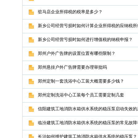
驻马店企业所得税的税率是多少？
新乡公司经营亏损时如何计算企业所得税的应纳税所
新乡公司经营亏损时如何进行增值税的纳税申报？
郑州户外广告牌的设置位置有哪些限制？
郑州悬挂户外广告牌需要办理审批吗
郑州定制一套洗浴中心工装大概需要多少钱？
郑州定制洗浴中心工装每个员工需要定制几套
信阳建筑工地消防水箱供水系统的稳压泵启动失效的
临汾建筑工地消防水箱供水系统的稳压泵的常见故障
长治如何维护建筑工地消防水箱供水系统的稳压泵？