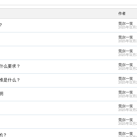
作者
莞尔一笑
？
2025年12月3
莞尔一笑
2025年12月3
莞尔一笑
2025年12月3
莞尔一笑
什么要求？
2025年12月2
莞尔一笑
准是什么？
2025年12月2
莞尔一笑
明
2025年12月2
莞尔一笑
2025年12月2
莞尔一笑
2025年12月2
莞尔一笑
的？