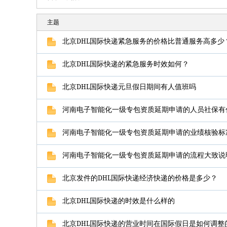
主题
北京DHL国际快递紧急服务的价格比普通服务高多少
北京DHL国际快递的紧急服务时效如何？
北京DHL国际快递元旦假日期间有人值班吗
河南电子智能化一级专包资质延期申请的人员社保有
河南电子智能化一级专包资质延期申请的业绩核验标
河南电子智能化一级专包资质延期申请的流程大致说
北京发件的DHL国际快递经济快递的价格是多少？
北京DHL国际快递的时效是什么样的
北京DHL国际快递的营业时间在国际假日是如何调整