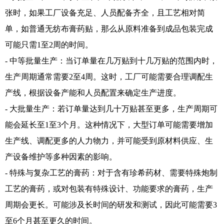
张时，如果工厂设备充足、人员配备齐全，且工艺相对简
单，如普通无纺布膏药贴，那么从原料准备到成品包装完成
可能只需1至2周的时间。
- 中等批量生产：当订单量在几万贴到十几万贴的范围内时，
生产周期通常需要2至4周。这时，工厂可能需要合理调配生
产线，根据设备产能和人员配置来确定生产进度。
- 大批量生产：若订单量达到几十万贴甚至更多，生产周期可
能会延长至1至3个月。这种情况下，大型订单可能需要增加
生产线、调配更多的人力物力，并可能受到原材料供应、生
产设备维护等多种因素的影响。
- 特殊与复杂工艺的膏药：对于含有珍希药材、需要特殊炮制
工艺的膏药，或对包装有特殊设计、功能要求的膏药，生产
周期会更长。可能涉及长时间的研发和测试，因此可能需要3
至6个月甚至更久的时间。