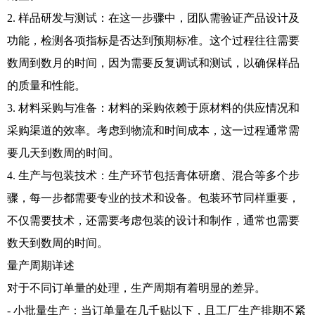
2. 样品研发与测试：在这一步骤中，团队需验证产品设计及
功能，检测各项指标是否达到预期标准。这个过程往往需要
数周到数月的时间，因为需要反复调试和测试，以确保样品
的质量和性能。
3. 材料采购与准备：材料的采购依赖于原材料的供应情况和
采购渠道的效率。考虑到物流和时间成本，这一过程通常需
要几天到数周的时间。
4. 生产与包装技术：生产环节包括膏体研磨、混合等多个步
骤，每一步都需要专业的技术和设备。包装环节同样重要，
不仅需要技术，还需要考虑包装的设计和制作，通常也需要
数天到数周的时间。
量产周期详述
对于不同订单量的处理，生产周期有着明显的差异。
- 小批量生产：当订单量在几千贴以下，且工厂生产排期不紧