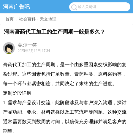
河南广告吧
首页
/
社会百科
/
天文地理
河南膏药代工加工的生产周期一般是多久？
莞尔一笑
2025年2月12日 17:34
膏药代工加工的生产周期，是一个由多重因素交织影响的复
杂过程。这些因素包括订单数量、膏药种类、原料采购等，
每一个环节都紧密相连，共同决定了末终的生产进度。
定制阶段详解
1. 需求与产品设计交流：此阶段涉及与客户深入沟通，探讨
产品功能、要求、材料选择以及工艺流程等问题。这种交流
通常需要数天到数周的时间，以确保充分理解并满足客户的
期望。