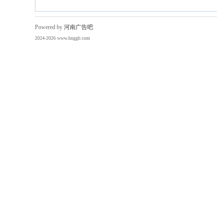
Powered by
河南广告吧
2024-2026 www.hnggb.com