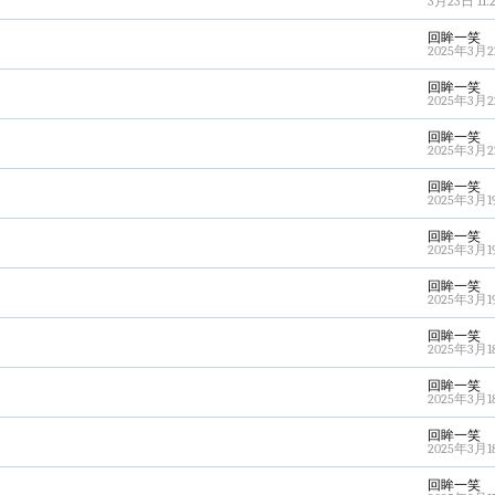
3月23日 11:2
回眸一笑
2025年3月22
回眸一笑
2025年3月22
回眸一笑
2025年3月22
回眸一笑
2025年3月19
回眸一笑
2025年3月19
回眸一笑
2025年3月19
回眸一笑
2025年3月18
回眸一笑
2025年3月18
回眸一笑
2025年3月18
回眸一笑