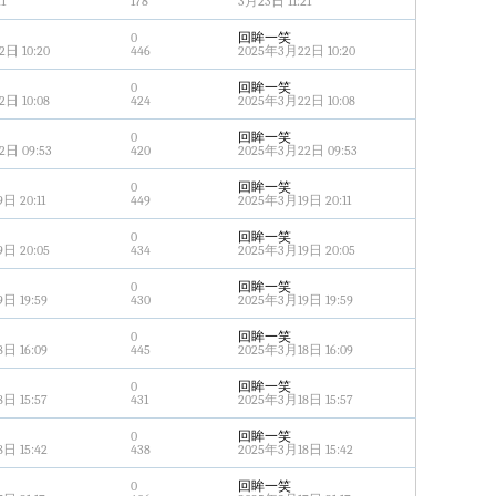
1
178
3月23日 11:21
0
回眸一笑
日 10:20
446
2025年3月22日 10:20
0
回眸一笑
日 10:08
424
2025年3月22日 10:08
0
回眸一笑
日 09:53
420
2025年3月22日 09:53
0
回眸一笑
日 20:11
449
2025年3月19日 20:11
0
回眸一笑
日 20:05
434
2025年3月19日 20:05
0
回眸一笑
日 19:59
430
2025年3月19日 19:59
0
回眸一笑
日 16:09
445
2025年3月18日 16:09
0
回眸一笑
日 15:57
431
2025年3月18日 15:57
0
回眸一笑
日 15:42
438
2025年3月18日 15:42
0
回眸一笑