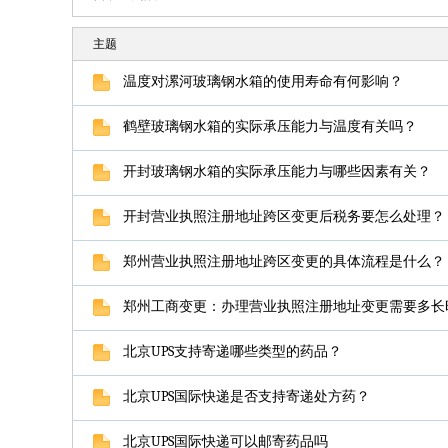
主题
温度对漯河玻璃钢水箱的使用寿命有何影响？
鹤壁玻璃钢水箱的实际承压能力与温度有关吗？
开封玻璃钢水箱的实际承压能力与哪些因素有关？
开封营业执照注册地址跨区变更后税务要怎么处理？
郑州营业执照注册地址跨区变更的具体流程是什么？
郑州工商变更：办理营业执照注册地址变更需要多长
北京UPS支持寄递哪些类型的药品？
北京UPS国际快递是否支持寄递处方药？
北京UPS国际快递可以邮寄药品吗