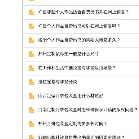
许昌哪些个人作品适合自费出书并在网上销售？
许昌个人作品自费出书可以在网上销售吗？
洛阳个人作品自费出书的周期大概是多久？
郑州定制鼠标垫一般是什么尺寸
在工作和生活中推拉篷有哪些应用场景？
推拉篷都有哪些分类
山西定做月饼包装盒用什么材质好
河南定制月饼包装盒时怎样确保设计稿的版权问题？
郑州月饼包装盒定制需要多长时间？
影响出版社许昌自费出书周期的因素有哪些？