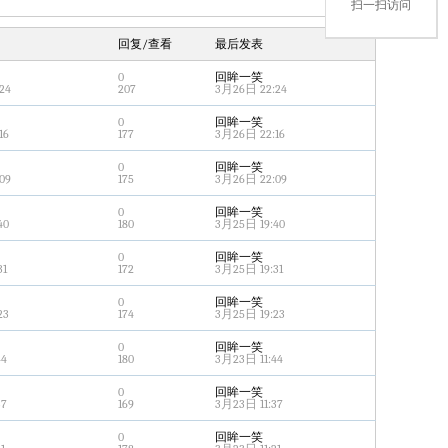
扫一扫访问
回复/查看
最后发表
0
回眸一笑
24
207
3月26日 22:24
0
回眸一笑
16
177
3月26日 22:16
0
回眸一笑
09
175
3月26日 22:09
0
回眸一笑
40
180
3月25日 19:40
0
回眸一笑
31
172
3月25日 19:31
0
回眸一笑
23
174
3月25日 19:23
0
回眸一笑
44
180
3月23日 11:44
0
回眸一笑
37
169
3月23日 11:37
0
回眸一笑