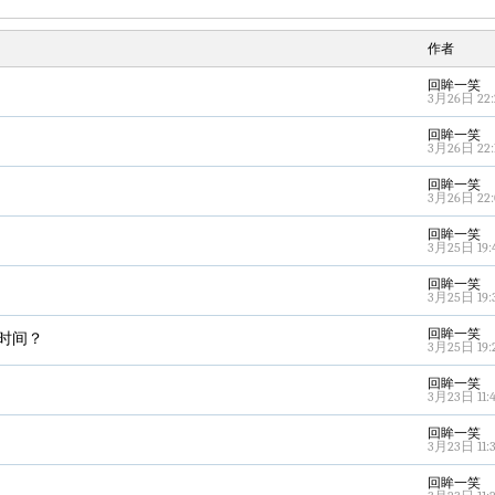
作者
回眸一笑
3月26日 22:
回眸一笑
3月26日 22:
回眸一笑
3月26日 22:
回眸一笑
3月25日 19:
回眸一笑
3月25日 19:
回眸一笑
时间？
3月25日 19:
回眸一笑
3月23日 11:
回眸一笑
3月23日 11:
回眸一笑