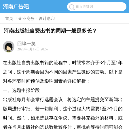
河南广告吧
首页
/
企业商务
/
设计彩印
河南出版社自费出书的周期一般是多长？
回眸一笑
2025年3月17日 20:57
在出版社自费出版书籍的流程中，时限常常介于3个月至1年
之间，这个周期会因为不同的因素产生微妙的变动。以下是
对各环节时间预估及影响因素的详细解析：
一、选题申报阶段
出版社每月都会举行选题会议，将选定的主题提交至新闻出
版局进行审批。若一切顺利，这个过程大约需要1至2个月的
时间。然而，如果选题存在争议、需要补充额外的材料，或
者在当月出版社的选题数量较多时，审批的等待时间可能会