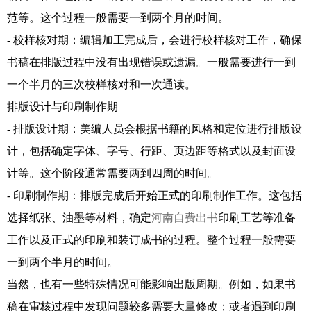
范等。这个过程一般需要一到两个月的时间。
- 校样核对期：编辑加工完成后，会进行校样核对工作，确保
书稿在排版过程中没有出现错误或遗漏。一般需要进行一到
一个半月的三次校样核对和一次通读。
排版设计与印刷制作期
- 排版设计期：美编人员会根据书籍的风格和定位进行排版设
计，包括确定字体、字号、行距、页边距等格式以及封面设
计等。这个阶段通常需要两到四周的时间。
- 印刷制作期：排版完成后开始正式的印刷制作工作。这包括
选择纸张、油墨等材料，确定
河南自费出书
印刷工艺等准备
工作以及正式的印刷和装订成书的过程。整个过程一般需要
一到两个半月的时间。
当然，也有一些特殊情况可能影响出版周期。例如，如果书
稿在审核过程中发现问题较多需要大量修改；或者遇到印刷