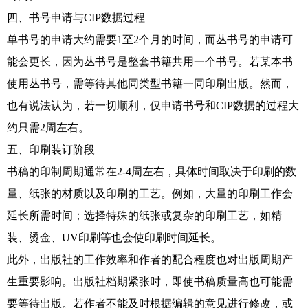
四、书号申请与CIP数据过程
单书号的申请大约需要1至2个月的时间，而丛书号的申请可
能会更长，因为丛书号是整套书籍共用一个书号。若某本书
使用丛书号，需等待其他同类型书籍一同印刷出版。然而，
也有说法认为，若一切顺利，仅申请书号和CIP数据的过程大
约只需2周左右。
五、印刷装订阶段
书稿的印制周期通常在2-4周左右，具体时间取决于印刷的数
量、纸张的材质以及印刷的工艺。例如，大量的印刷工作会
延长所需时间；选择特殊的纸张或复杂的印刷工艺，如精
装、烫金、UV印刷等也会使印刷时间延长。
此外，出版社的工作效率和作者的配合程度也对出版周期产
生重要影响。出版社档期紧张时，即使书稿质量高也可能需
要等待出版。若作者不能及时根据编辑的意见进行修改，或