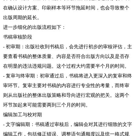
在确认设计方案、印刷样本等环节拖延时间，也会导致整个
出版周期的延长。
进一步细化的出版流程如下：
书稿审核阶段
- 初审期：出版社收到书稿后，会先进行初步的审核评估，主
要查看书稿的整体质量、内容是否符合出版方向以及是否存
在明显的违法违规问题。这个过程大约需要半个月的时间。
- 复审与终审期：初审通过后，书稿将进入更深入的复审和终
审环节。复审主要对书稿的内容进行专业性的考量，而终审
则从出版社的整体出版策略和导向进行宏观的把关。这两个
环节加起来可能需要两到三个月的时间。
编辑加工与校对期
- 文字编辑期：书稿通过审核后，编辑会对其进行细致的文字
编辑工作，包括修正错误、调整语句通顺度以及统一格式规