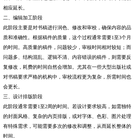
相应延长。
二、编辑加工阶段
此阶段主要是对书稿进行润色、修改和审校，确保内容的品
质和准确性。根据稿件的质量，这个过程通常需要1至3个月
的时间。高质量的稿件，问题较少，审核时间相对较短；而
问题多、结构混乱、逻辑不清、内容错误的稿件，则需要反
复修改，耗费的时间自然会增加。尤其在一些大型出版社或
对书稿要求严格的机构中，审校流程更为复杂，所需时间也
会更长。
三、设计排版阶段
此阶段通常需要1至2周的时间。若设计要求较高，如需独特
的封面风格、复杂的内页排版，或对字体、色彩、图片处理
有特殊需求，可能需要多次的修改和调整，从而延长整体的
时间。