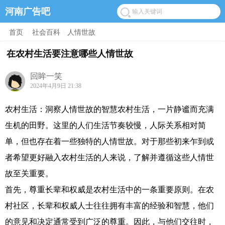
河南广告吧
首页
/
社会百科
/
人情世故
在农村生活要注意哪些人情世故
回眸一笑
2024年4月9日 21:38
农村生活：洞察人情世故的智慧农村生活，一片静谧而充满
生机的田野。这里的人们生活节奏较慢，人际关系相对简
单，但也存在着一些独特的人情世故。对于那些初来乍到或
者希望更好融入农村生活的人来说，了解并遵循这些人情世
故至关重要。
首先，尊重长辈和权威是农村生活中的一条重要原则。在农
村社区，长辈和权威人士往往拥有丰富的经验和智慧，他们
的意见和决定通常受到广泛的尊重。因此，与他们交往时，