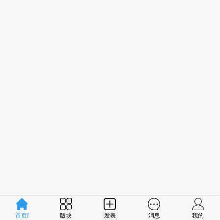
首页f
版块
发表
消息
我的