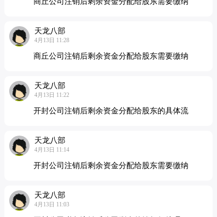
商丘公司注销后剩余资金分配给股东需要缴纳
天龙八部
4月13日 11:28
商丘公司注销后剩余资金分配给股东需要缴纳
天龙八部
4月13日 11:22
开封公司注销后剩余资金分配给股东的具体流
天龙八部
4月13日 11:14
开封公司注销后剩余资金分配给股东需要缴纳
天龙八部
4月13日 11:03