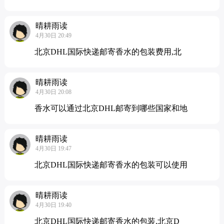
晴耕雨读
4月30日 20:49
北京DHL国际快递邮寄香水的包装费用,北
晴耕雨读
4月30日 20:08
香水可以通过北京DHL邮寄到哪些国家和地
晴耕雨读
4月30日 19:47
北京DHL国际快递邮寄香水的包装可以使用
晴耕雨读
4月30日 19:40
北京DHL国际快递邮寄香水的包装,北京D