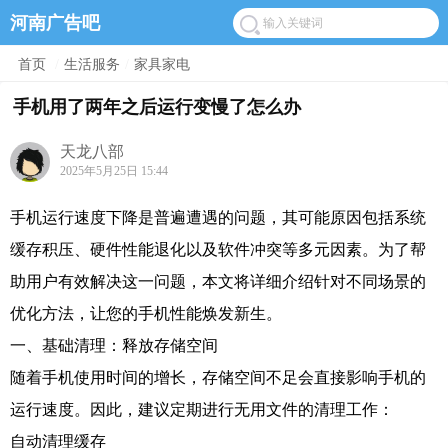
河南广告吧
首页
/
生活服务
/
家具家电
手机用了两年之后运行变慢了怎么办
天龙八部
2025年5月25日 15:44
手机运行速度下降是普遍遭遇的问题，其可能原因包括系统
缓存积压、硬件性能退化以及软件冲突等多元因素。为了帮
助用户有效解决这一问题，本文将详细介绍针对不同场景的
优化方法，让您的手机性能焕发新生。
一、基础清理：释放存储空间
随着手机使用时间的增长，存储空间不足会直接影响手机的
运行速度。因此，建议定期进行无用文件的清理工作：
自动清理缓存