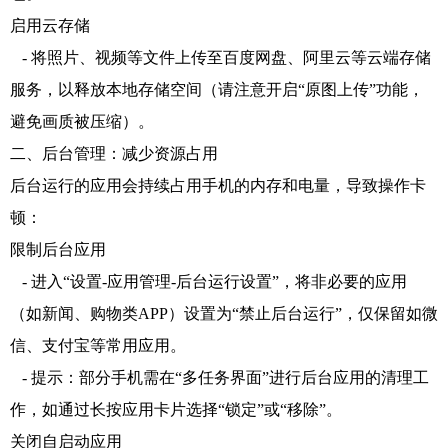
启用云存储
- 将照片、视频等文件上传至百度网盘、阿里云等云端存储
服务，以释放本地存储空间（请注意开启“原图上传”功能，
避免画质被压缩）。
二、后台管理：减少资源占用
后台运行的应用会持续占用手机的内存和电量，导致操作卡
顿：
限制后台应用
- 进入“设置-应用管理-后台运行设置”，将非必要的应用
（如新闻、购物类APP）设置为“禁止后台运行”，仅保留如微
信、支付宝等常用应用。
- 提示：部分手机需在“多任务界面”进行后台应用的清理工
作，如通过长按应用卡片选择“锁定”或“移除”。
关闭自启动应用