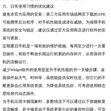
六、日常使用习惯的优化建议
避免非官方应用的安装：第三方应用市场或网页下载的APK
可能携带后台程序，对手机性能造成潜在威胁。为保障手机
系统的安全与稳定，建议仅通过官方应用商店进行软件的安
装与更新。
定期重启手机是一项有效的维护措施。每周至少进行一次重
启操作，有助于释放长期运行积累的内存碎片，从而保持手
机的流畅运行。
减少Widget组件的使用是提升手机性能的另一关键步骤。桌
面插件如天气、时钟等，虽然能提供实时信息，但它们的不
断更新会占用系统资源。为降低系统负担，可考虑使用静态
壁纸替代动态插件。
当手机出现卡顿现象时，多数情况下可以通过以下措施恢复
其流畅度。若卡顿是由于系统更新引起的兼容性问题，可尝