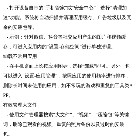
- 打开设备自带的“手机管家”或“安全中心”，选择“清理加
速”功能。系统将自动扫描并清理应用缓存、广告垃圾以及冗
余的安装包等。
- 示例：针对微信、抖音等社交应用产生的图片和视频缓
存，可进入应用内的“设置-存储空间”进行单独清理。
卸载不常用应用
- 在手机桌面上长按应用图标，选择“卸载”即可。另外，也
可以进入“设置-应用管理”，按照应用的使用频率进行排序，
删除长时间未使用的应用，如不常玩的游戏和重复的工具类A
PP。
有效管理大文件
- 使用文件管理器搜索“大文件”、“视频”、“压缩包”等关键
词，删除已观看的视频、重复的照片备份以及过时的安装
包。