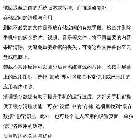
试回退至之前的系统版本或等待厂商推送修复补丁。
存储空间的清理与利用
删除不必要的文件是释放存储空间的有效手段。检查并删除
手机中的多余照片、视频、音乐等文件，将不再需要的内容
果断清除。为避免重要数据的丢失，可将这些文件备份至云
盘或电脑上。
卸载不常用应用可以减少后台系统资源的占用。长按主屏幕
上的应用图标，选择“卸载”即可将那些不常使用或已无用的
应用程序移除。
清理缓存数据有助于提升手机的运行速度。大部分手机都提
供了缓存清理功能，可在“设置”中的“存储”选项里找到“缓存
数据”进行清理。此外，也可逐个进入应用的设置页面，单独
清理各应用的缓存。
后台程序的关闭与优化