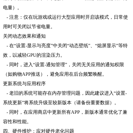
电量）。
- 注意：仅在玩游戏或运行大型应用时开启该模式，日常使
用时可关闭以节省电量。
关闭动态效果和通知
- 在“设置-显示与亮度”中关闭“动态壁纸”、“熄屏显示”等特
效，以减轻GPU的渲染压力。
- 同时，进入“设置-通知管理”，关闭无关应用的通知权限
（如购物APP推送），避免应用在后台频繁唤醒。
更新系统与应用程序
- 老旧的系统可能存在内存管理问题，因此建议进入“设置-
系统更新”将系统升级至较新版本（请备份重要数据）。
- 同时，在应用商店中更新所有APP，新版本通常优化了兼
容性和性能。
四、硬件维护：应对硬件老化问题