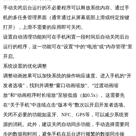
手动关闭后台运行的不必要程序可以释放系统内存。通过手
机的多任务管理界面（通常通过从屏幕底部上滑或特定按键
打开），上滑不需要的应用即可关闭。
设置自动清理功能则可在手机闲置一段时间后自动关闭后台
运行的程序，这一功能可在“设置”中的“电池”或“内存管理”里
开启。
系统设置的优化调整
调整动画效果可以加快系统的操作响应速度。进入手机的“开
发者选项”，找到并调整“窗口动画缩放”、“过渡动画缩
放”和“动画程序时长缩放”至较低值（如0.5x）。这需要先
在“关于手机”中连续点击“版本号”数次以开启开发者选项。
关闭不必要的功能如蓝牙、NFC、GPS等，可以减少系统资
源的消耗。此外，建议关闭自动同步功能，手动选择需要同
步的数据和时间，避免手机在后台进行频繁的数据同步操