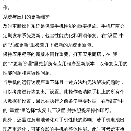
作。
系统与应用的更新维护
及时更新操作系统是保障手机性能的重要措施。手机厂商会
定期发布系统更新，包含性能优化和漏洞修复。在“设置”中
的“系统更新”里检查并下载新的系统更新包。
保持应用程序的新版本同样重要。打开应用商店，在“我
的”-“更新管理”里更新所有应用程序至新版本，以修复应用的
性能问题和兼容性问题。
当手机的运行速度严重下降且上述方法均无法解决问题时，
可以考虑进行恢复出厂设置。此操作会清除手机上的所有个
人数据和设置，因此在执行之前备份重要数据。在“设置”中
的“重置”里选择“恢复出厂设置”并按照提示操作即可。
此外，还需注意电池老化对手机性能的影响。若手机电池出
现严重老化，可能会影响手机的整体性能。此时可考虑更换