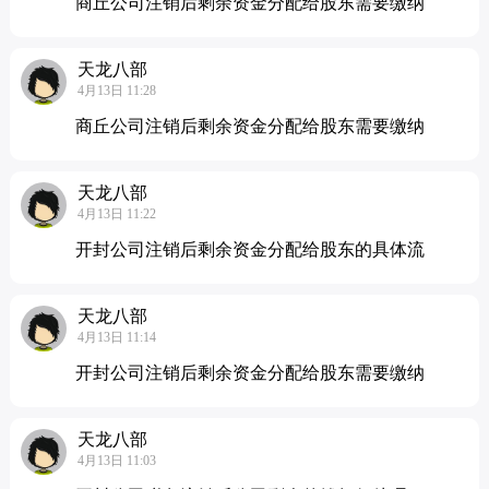
商丘公司注销后剩余资金分配给股东需要缴纳
天龙八部
4月13日 11:28
商丘公司注销后剩余资金分配给股东需要缴纳
天龙八部
4月13日 11:22
开封公司注销后剩余资金分配给股东的具体流
天龙八部
4月13日 11:14
开封公司注销后剩余资金分配给股东需要缴纳
天龙八部
4月13日 11:03