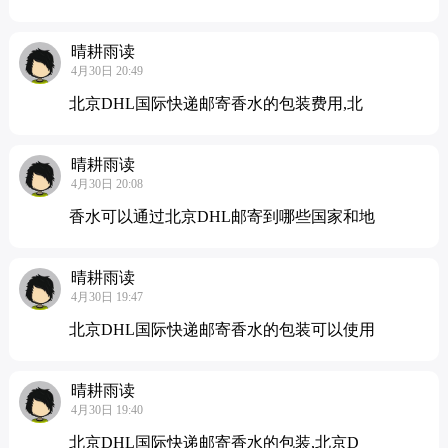
晴耕雨读
4月30日 20:49
北京DHL国际快递邮寄香水的包装费用,北
晴耕雨读
4月30日 20:08
香水可以通过北京DHL邮寄到哪些国家和地
晴耕雨读
4月30日 19:47
北京DHL国际快递邮寄香水的包装可以使用
晴耕雨读
4月30日 19:40
北京DHL国际快递邮寄香水的包装,北京D