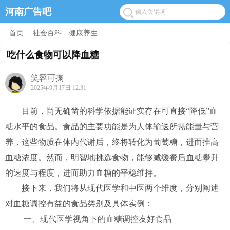
河南广告吧
首页
/
社会百科
/
健康养生
吃什么食物可以降血糖
笑容可掬
2025年9月17日 12:31
目前，尚无确凿的科学依据能证实存在可直接“降低”血
糖水平的食品。食品的主要功能是为人体输送所需能量与营
养，这些物质在体内代谢后，终将转化为葡萄糖，进而推高
血糖浓度。然而，明智地挑选食物，能够减缓餐后血糖攀升
的速度与程度，进而助力血糖的平稳维持。
接下来，我们将从现代医学和中医两个维度，分别阐述
对血糖调控有益的食品类别及具体实例：
一、现代医学视角下的血糖调控友好食品