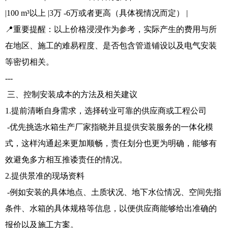
|100 m³以上 |3万 -6万或者更高（具体视情况而定） |
📍重要提醒：以上价格浸浸作为参考，实际产生的费用与所
在地区、施工的难易程度、是否包含管道铺设以及电气安装
等密切相关。
---
三、控制安装成本的方法及相关建议
1.提前清晰自身需求，选择砖业可靠的供应商或工程公司
-优先挑选水箱生产厂家指晓并且提供安装服务的一体化模
式，这样沟通起来更加顺畅，责任划分也更为明确，能够有
效避免多方相互推诿责任的情况。
2.提供景准的现场资料
-例如安装的具体地点、土质状况、地下水位情况、空间先指
条件、水箱的具体规格等信息，以便供应商能够给出准确的
报价以及施工方案。