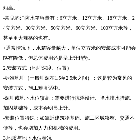
船高。
-常见的消防水箱容量有：6立方米、12立方米、18立方米、2
4立方米、30立方米、50立方米、60立方米、100立方米等，
甚至更大规格的也有。
>通常情况下，水箱容量越大，单位立方米的安装成本可能会
略有降低，但总体费用还是呈上升趋势。
2.安装方式（地埋深度、位置）
-标准地埋（一般埋深在1.5至2.5米之间）：这是较为常见的
安装方式，施工难度适中。
-深埋或地下水位较高：需要进行抗浮设计、降水排水措施、
加固基础等，成本会明显上升。
-安装位置特殊：如靠近建筑物基础、施工区域狭窄、交通不
便等，也会增加人力和机械的费用。
3.地质与地下水位状况