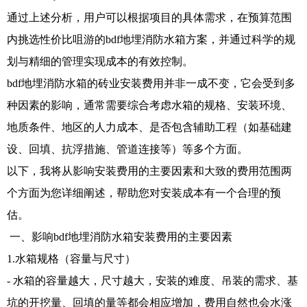
通过上述分析，用户可以根据项目的具体需求，在预算范围
内挑选性价比咀游的bdf地埋消防水箱方案，并通过科学的规
划与精细的管理实现成本的有效控制。
bdf地埋消防水箱的砖业安装费用并非一成不变，它会受到多
种因素的影响，通常需要综合考虑水箱的规格、安装环境、
地质条件、地区的人力成本、是否包含辅助工程（如基础建
设、回填、抗浮措施、管道连接等）等多个方面。
以下，我将从影响安装费用的主要因素和大致的费用范围两
个方面为您详细阐述，帮助您对安装成本有一个合理的预
估。
一、影响bdf地埋消防水箱安装费用的主要因素
1.水箱规格（容量与尺寸）
- 水箱的容量越大，尺寸越大，安装的难度、吊装的需求、基
坑的开挖量、回填的量等都会相应增加，费用自然也会水涨