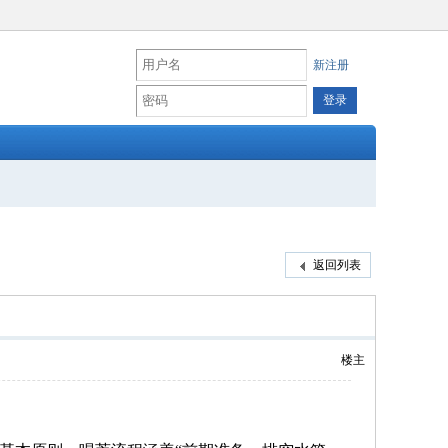
新注册
返回列表
楼主