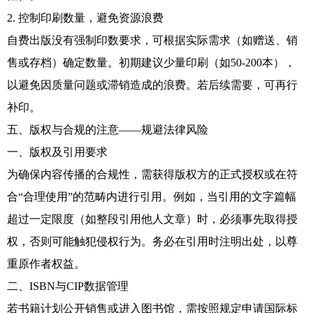
2. 控制印刷数量，避免资源浪费
自费出版没有强制印数要求，可根据实际需求（如赠送、销
售或存档）确定数量。初期建议少量印刷（如50-200本），
以避免因质量问题或滞销造成的浪费。若后续需要，可再行
补印。
五、版权与合规的注意——规避法律风险
一、版权及引用要求
为确保内容传播的合规性，需获得版权方的正式授权或在符
合“合理使用”的范畴内进行引用。例如，当引用的文字篇幅
超过一定限度（如整段引用他人文章）时，必须事先取得授
权，否则可能触犯侵权行为。务必在引用时注明出处，以尊
重原作者权益。
二、ISBN与CIP数据管理
若书籍计划公开销售或进入图书馆，需按照规定申请国际标