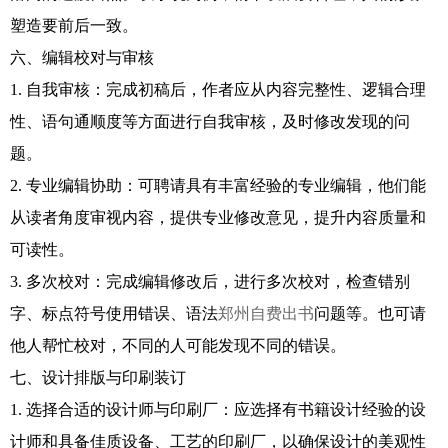
塑造要前后一致。
六、编辑校对与审核
1. 自我审核：完成初稿后，作者应从内容完整性、逻辑合理
性、语句通顺度等方面进行自我审核，及时修改发现的问
题。
2. 专业编辑协助：可聘请具有丰富经验的专业编辑，他们能
从读者角度审视内容，提供专业修改意见，提升内容质量和
可读性。
3. 多次校对：完成编辑修改后，进行多次校对，检查错别
字、标点符号使用错误、语法
郑州自费出书
问题等。也可请
他人帮忙校对，不同的人可能发现不同的错误。
七、设计排版与印刷装订
1. 选择合适的设计师与印刷厂：应选择有书籍设计经验的设
计师和具备佳质设备、工艺的印刷厂，以确保设计的美观性