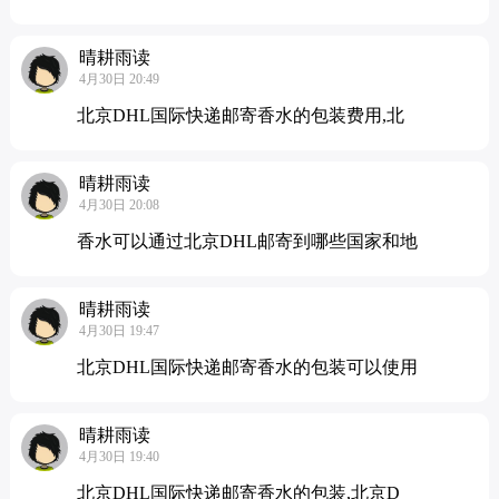
晴耕雨读
4月30日 20:49
北京DHL国际快递邮寄香水的包装费用,北
晴耕雨读
4月30日 20:08
香水可以通过北京DHL邮寄到哪些国家和地
晴耕雨读
4月30日 19:47
北京DHL国际快递邮寄香水的包装可以使用
晴耕雨读
4月30日 19:40
北京DHL国际快递邮寄香水的包装,北京D