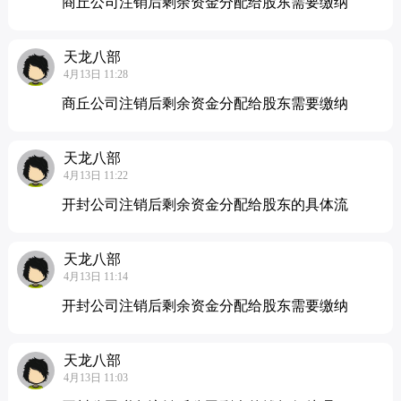
商丘公司注销后剩余资金分配给股东需要缴纳
天龙八部
4月13日 11:28
商丘公司注销后剩余资金分配给股东需要缴纳
天龙八部
4月13日 11:22
开封公司注销后剩余资金分配给股东的具体流
天龙八部
4月13日 11:14
开封公司注销后剩余资金分配给股东需要缴纳
天龙八部
4月13日 11:03